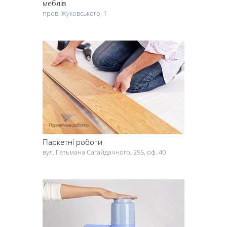
меблів
пров. Жуковського, 1
Паркетні роботи
вул. Гетьмана Сагайдачного, 255, оф. 40