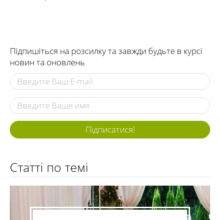
Підпишіться на розсилку та завжди будьте в курсі
новин та оновлень
Підписатися!
Статті по темі