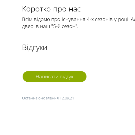
Коротко про нас
Всім відомо про існування 4-х сезонів у році. 
двері в наш "5-й сезон".
Відгуки
Написати відгук
Останнє оновлення 12.09.21