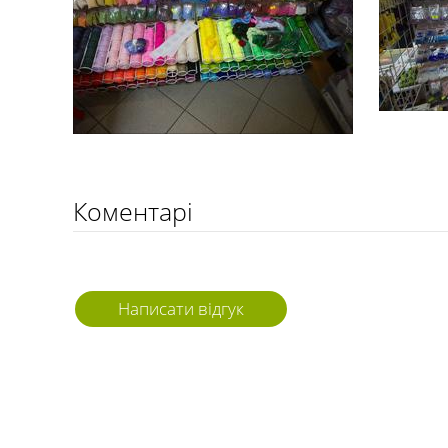
Коментарі
Написати відгук