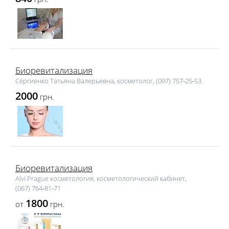
Биоревитализация
Сергиенко Татьяна Валерьевна, косметолог, (097) 757‑25‑53
2000
грн.
Биоревитализация
Alvi Prague косметология, косметологический кабинет,
(067) 764‑81‑71
1800
от
грн.