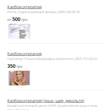
Карбокситерапия
Persik, студия коррекции фигуры, (093) 236‑36‑39
500
от
грн.
Карбокситерапия
Сергиенко Татьяна Валерьевна, косметолог, (097) 757‑25‑53
350
грн.
Карбокситерапия (лицо, шея, декольте)
Косметологический центр АЛИР, косметология лица и тела,