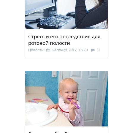
Стресс и его последствия для
ротовой полости
Новость:
6 апреля 2017, 16:20
0