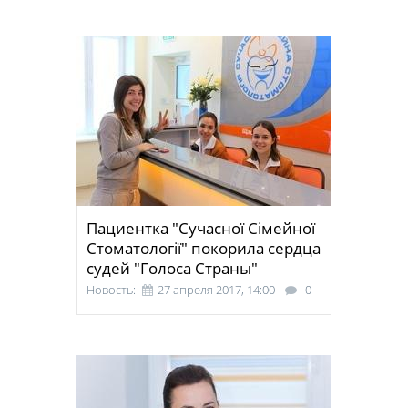
Пациентка "Сучасної Сімейної
Стоматології" покорила сердца
судей "Голоса Страны"
Новость:
27 апреля 2017, 14:00
0