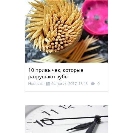
10 привычек, которые
разрушают зубы
Новость:
6 апреля 2017, 15:45
0