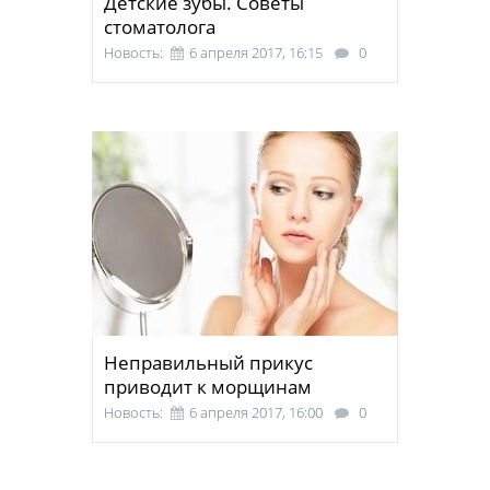
Детские зубы. Советы
стоматолога
Новость:
6 апреля 2017, 16:15
0
Неправильный прикус
приводит к морщинам
Новость:
6 апреля 2017, 16:00
0