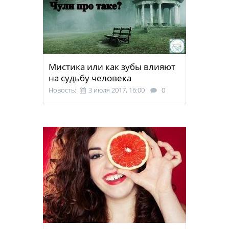
Мистика или как зубы влияют
на судьбу человека
Новость:
3 июля 2017, 16:00
0