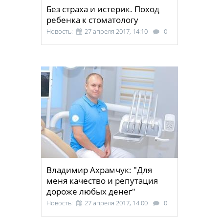
Без страха и истерик. Поход
ребенка к стоматологу
Новость:
27 апреля 2017, 14:10
0
Владимир Ахрамчук: "Для
меня качество и репутация
дороже любых денег"
Новость:
27 апреля 2017, 14:00
0