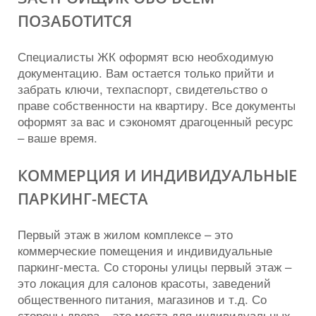
ПОЗАБОТИТСЯ
Специалисты ЖК оформят всю необходимую
документацию. Вам остается только прийти и
забрать ключи, техпаспорт, свидетельство о
праве собственности на квартиру. Все документы
оформят за вас и сэкономят драгоценный ресурс
– ваше время.
КОММЕРЦИЯ И ИНДИВИДУАЛЬНЫЕ
ПАРКИНГ-МЕСТА
Первый этаж в жилом комплексе – это
коммерческие помещения и индивидуальные
паркинг-места. Со стороны улицы первый этаж –
это локация для салонов красоты, заведений
общественного питания, магазинов и т.д. Со
стороны двора – это места для индивидуальных