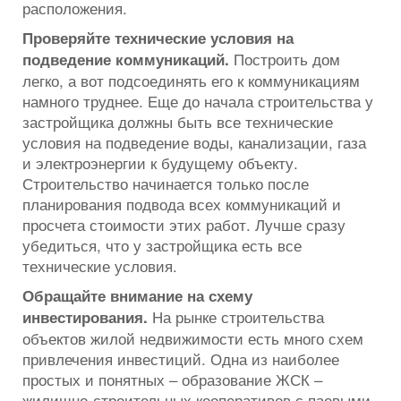
расположения.
Проверяйте технические условия на
Построить дом
подведение коммуникаций.
легко, а вот подсоединять его к коммуникациям
намного труднее. Еще до начала строительства у
застройщика должны быть все технические
условия на подведение воды, канализации, газа
и электроэнергии к будущему объекту.
Строительство начинается только после
планирования подвода всех коммуникаций и
просчета стоимости этих работ. Лучше сразу
убедиться, что у застройщика есть все
технические условия.
Обращайте внимание на схему
На рынке строительства
инвестирования.
объектов жилой недвижимости есть много схем
привлечения инвестиций. Одна из наиболее
простых и понятных – образование ЖСК –
жилищно-строительных кооперативов с паевыми