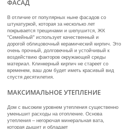
ФАСАД
В отличие от популярных ныне фасадов со
штукатуркой, которая за несколько лет
покрывается трещинами и шелушится, ЖК
"Семейный" использует качественный и
дорогой облицовочный керамический кирпич. Это
очень прочный, долговечный и устойчивый к
воздействию факторов окружающей среды
материал. Клинкерный кирпич не стареет со
временем, ваш дом будет иметь красивый вид
спустя десятилетия.
МАКСИМАЛЬНОЕ УТЕПЛЕНИЕ
Дом с высоким уровнем утепления существенно
уменьшит расходы на отопление. Основа
утепления – негорючая минеральная вата,
которая дышит и обладает