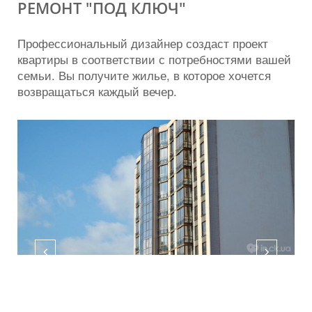
РЕМОНТ "ПОД КЛЮЧ"
Профессиональный дизайнер создаст проект
квартиры в соответствии с потребностями вашей
семьи. Вы получите жилье, в которое хочется
возвращаться каждый вечер.