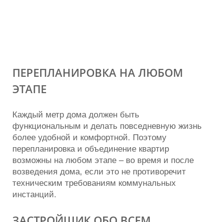
ПЕРЕПЛАНИРОВКА НА ЛЮБОМ
ЭТАПЕ
Каждый метр дома должен быть
функциональным и делать повседневную жизнь
более удобной и комфортной. Поэтому
перепланировка и объединение квартир
возможны на любом этапе – во время и после
возведения дома, если это не противоречит
техническим требованиям коммунальных
инстанций.
ЗАСТРОЙЩИК ОБО ВСЕМ