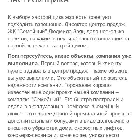
К выбору застройщика эксперты советуют
подходить взвешенно. Директор центра продаж
ЖК "Семейный" Людмила Заяц дала несколько
советов, на какие аспекты обращать внимание на
первой встрече с застройщиком.
Поинтересуйтесь, какие объекты компания уже
Первый вопрос, который клиенту
выполнила.
нужно задавать в центре продаж – какие объекты
вы уже выполнили. Это объективный показатель
надежности компании. Горожанам хорошо
известен еще один проект нашей компании –
комплекс "Семейный". Его быстро построили и
сдали в эксплуатацию. Комплекс "Семейный
люкс" – это более дорогой премиальный проект, с
дополнительными бонусами в виде долговечного
внешнего убранства дома, скоростных лифтов,
консьерж-сервиса и, конечно же, уникального