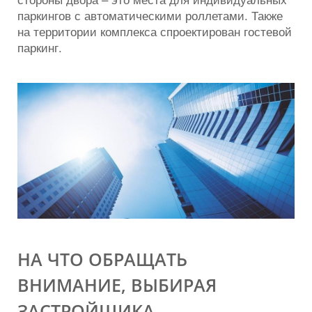
паркингов с автоматическими роллетами. Также
на территории комплекса спроектирован гостевой
паркинг.
НА ЧТО ОБРАЩАТЬ
ВНИМАНИЕ, ВЫБИРАЯ
ЗАСТРОЙЩИКА