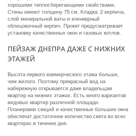
хорошими теплосберегающими свойствами.
Стены имеют толщину 75 см. Кладка: 2 кирпича,
слой минеральной ваты и клинкерный
облицовочный кирпич. Проект предусматривает
установку качественных окон и газовых котлов.
ПЕЙЗАЖ ДНЕПРА ДАЖЕ С НИЖНИХ
ЭТАЖЕЙ
Высота первого коммерческого этажа больше,
чем жилого. Поэтому прекрасный вид на
набережную открывается даже владельцам
квартир на нижних этажах. Есть много вариантов
видовых квартир различной площади.
Планировки секций и качественные большие окна
обеспечат достаточное количество света во всех
квартирах в течение дня.