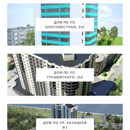
ДОМ ПО УЛ.
БЛАГОВЕСТНАЯ, 210
ДОМ ПО УЛ.
ГРУШЕВСКОГО, 110
ДОМ ПО УЛ. КАЗАЦКАЯ
9/1