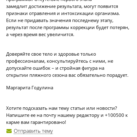
замедлит достижение результата, могут появится
признаки отравления и интоксикации организма.
Если не придавать значения последнему этапу,
результат после программы коррекции будет потерян,
а через время вес увеличится.
Доверяйте свое тело и здоровье только
профессионалам, консультируйтесь с ними, не
допускайте ошибок – и стройная фигура на
открытии пляжного сезона вас обязательно порадует.
Маргарита Годулина
Хотите подсказать нам тему статьи или новости?
Напишите ее на почту нашему редактору и +100500 к
карме вам гарантировано!
Отправить тему