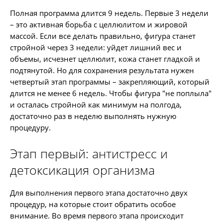
Полная программа длится 9 недель. Первые 3 недели
– это активная борьба с целлюлитом и жировой
массой. Если все делать правильно, фигура станет
стройной через 3 недели: уйдет лишний вес и
объемы, исчезнет целлюлит, кожа станет гладкой и
подтянутой. Но для сохранения результата нужен
четвертый этап программы – закрепляющий, который
длится не менее 6 недель. Чтобы фигура "не поплыла"
и осталась стройной как минимум на полгода,
достаточно раз в неделю выполнять нужную
процедуру.
Этап первый: антистресс и
детоксикация организма
Для выполнения первого этапа достаточно двух
процедур, на которые стоит обратить особое
внимание. Во время первого этапа происходит