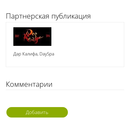
Партнерская публикация
Дар Калифа, DaySpa
Комментарии
Добавить
комментарий