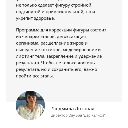
не только сделает фигуру стройной,
подтянутой и привлекательной, но и
укрепит здоровье.
Программа для коррекции фигуры состоит
из четырех этапов: детоксикация
организма, расщепление жиров и
выведение токсинов, моделирование и
лифтинг тела, закрепление и удержание
результата. Чтобы не только достичь
результата, но и сохранить его, важно
пройти все этапы.
Людмила Лозовая
директор Day Spa “Дар Калифа”