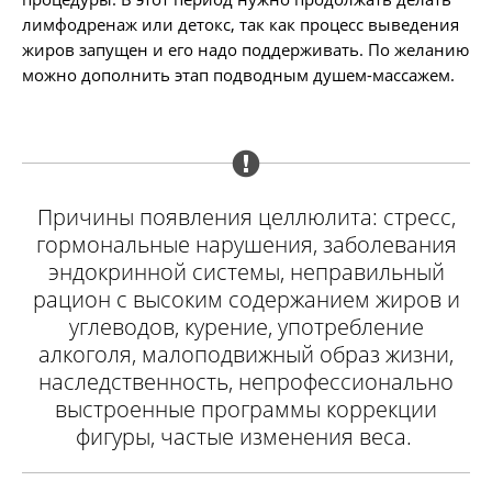
лимфодренаж или детокс, так как процесс выведения
жиров запущен и его надо поддерживать. По желанию
можно дополнить этап подводным душем-массажем.
Причины появления целлюлита: стресс,
гормональные нарушения, заболевания
эндокринной системы, неправильный
рацион с высоким содержанием жиров и
углеводов, курение, употребление
алкоголя, малоподвижный образ жизни,
наследственность, непрофессионально
выстроенные программы коррекции
фигуры, частые изменения веса.