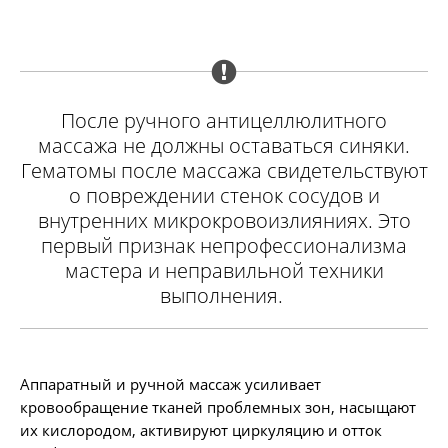
После ручного антицеллюлитного
массажа не должны оставаться синяки.
Гематомы после массажа свидетельствуют
о повреждении стенок сосудов и
внутренних микрокровоизлияниях. Это
первый признак непрофессионализма
мастера и неправильной техники
выполнения.
Аппаратный и ручной массаж усиливает
кровообращение тканей проблемных зон, насыщают
их кислородом, активируют циркуляцию и отток