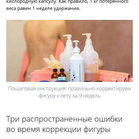
кислородную капсулу. Как правило, 1 кг потерянного
веса равен 1 неделе удержания.
Пошаговая инструкция: правильно корректируем
фигуру к лету за 9 недель
Три распространенные ошибки
во время коррекции фигуры