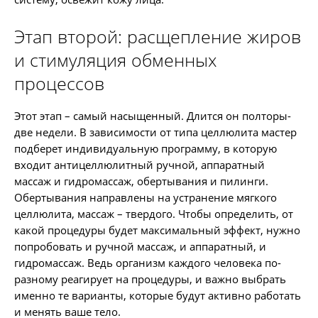
Этап второй: расщепление жиров
и стимуляция обменных
процессов
Этот этап – самый насыщенный. Длится он полторы-
две недели. В зависимости от типа целлюлита мастер
подберет индивидуальную программу, в которую
входит антицеллюлитный ручной, аппаратный
массаж и гидромассаж, обертывания и пилинги.
Обертывания направлены на устранение мягкого
целлюлита, массаж – твердого. Чтобы определить, от
какой процедуры будет максимальный эффект, нужно
попробовать и ручной массаж, и аппаратный, и
гидромассаж. Ведь организм каждого человека по-
разному реагирует на процедуры, и важно выбрать
именно те варианты, которые будут активно работать
и менять ваше тело.