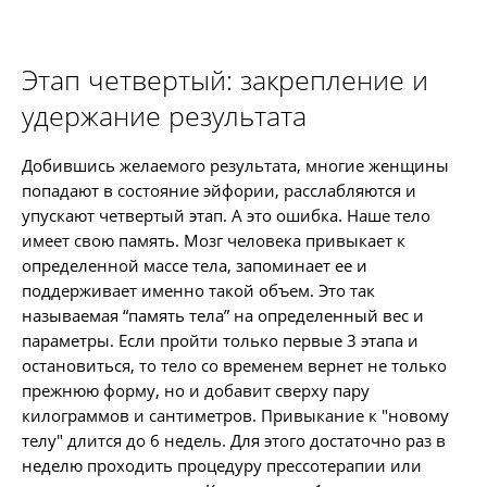
Этап четвертый: закрепление и
удержание результата
Добившись желаемого результата, многие женщины
попадают в состояние эйфории, расслабляются и
упускают четвертый этап. А это ошибка. Наше тело
имеет свою память. Мозг человека привыкает к
определенной массе тела, запоминает ее и
поддерживает именно такой объем. Это так
называемая “память тела” на определенный вес и
параметры. Если пройти только первые 3 этапа и
остановиться, то тело со временем вернет не только
прежнюю форму, но и добавит сверху пару
килограммов и сантиметров. Привыкание к "новому
телу" длится до 6 недель. Для этого достаточно раз в
неделю проходить процедуру прессотерапии или