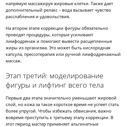
напрямую массажируя жировые клетки. Также дает
дополнительный релакс – вода вызывает чувство
расслабления и удовольствия.
На втором этапе коррекции фигуры обязательно
проводят процедуры, которые усиливают
лимфодренаж и помогают вывести расщепленные
жиры из организма. Это может быть кислородная
капсула, прессотерапия или ручной лимфодренажный
массаж.
Этап третий: моделирование
фигуры и лифтинг всего тела
Первые два этапа значительно уменьшают жировой
слой, но кожа за такое короткое время не успеет стать
более упругой. Чтобы избежать обвисания, важно
вовремя приступить к третьему этапу коррекции. В
этот период мастер применяет альгинатные