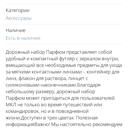
Категории
Аксессуары
Наличие
Есть в наличии
Дорожный набор Парфюм представляет собой
удобный и компактный футляр с зеркалом внутри,
вмещающий все необходимые предметы для ухода
за мягкими контактными линзами – контейнер для
линз, флакон для раствора, пинцет с
силиконовыми наконечниками.Благодаря
небольшому размеру, дорожный набор
Парфюм может пригодиться для пользователей
МКЛ не только во время путешествий или
командировок, но и в повседневной
жизни.Доступен в трех цветах. Полезная
информацияВажно! Мы настоятельно рекомендуем