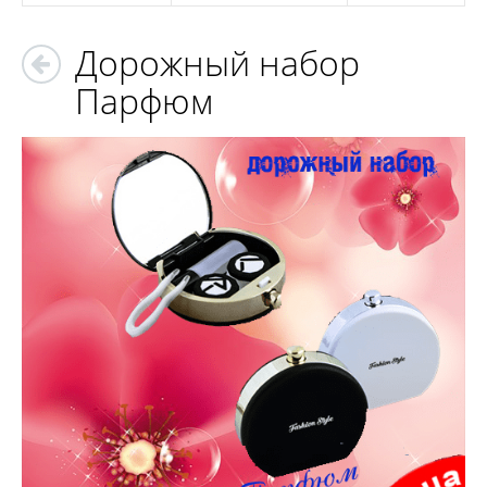
Дорожный набор
Парфюм