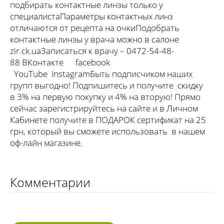
подбирать контактные линзы только у
специалистаПараметры контактных линз
отличаются от рецепта на очкиПодобрать
контактные линзы у врача можно в салоне
zir.ck.uaЗаписаться к врачу – 0472-54-48-
88 ВКонтакте facebook
YouTube InstagramБыть подписчиком наших
групп выгодно! Подпишитесь и получите скидку
в 3% на первую покупку и 4% на вторую! Прямо
сейчас зарегистрируйтесь на сайте и в Личном
Кабинете получите в ПОДАРОК сертификат на 25
грн, который вы сможете использовать в нашем
оф-лайн магазине.
Комментарии