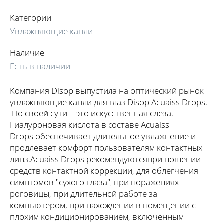
Категории
Увлажняющие капли
Наличие
Есть в наличии
Компания Disop выпустила на оптический рынок
увлажняющие капли для глаз Disop Acuaiss Drops.
По своей сути – это искусственная слеза.
Гиалуроновая кислота в составе Acuaiss
Drops обеспечивает длительное увлажнение и
продлевает комфорт пользователям контактных
линз.Acuaiss Drops рекомендуютсяпри ношении
средств контактной коррекции, для облегчения
симптомов "сухого глаза", при поражениях
роговицы, при длительной работе за
компьютером, при нахождении в помещении с
плохим кондиционированием, включенным