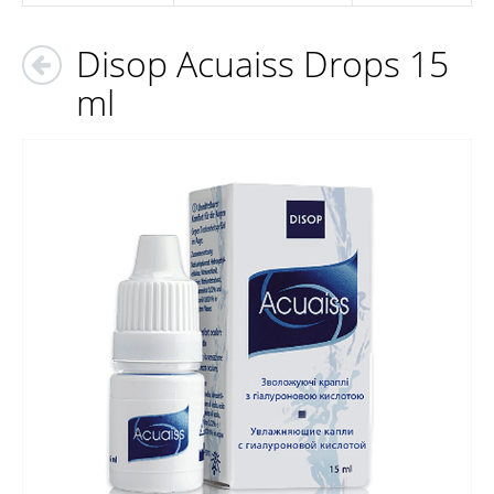
Disop Acuaiss Drops 15
ml