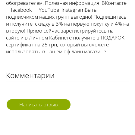
обогревателем. Полезная информация ВКонтакте
facebook YouTube InstagramБыть
подписчиком наших групп выгодно! Подпишитесь
и получите скидку в 3% на первую покупку и 4% на
вторую! Прямо сейчас зарегистрируйтесь на
сайте и в Личном Кабинете получите в ПОДАРОК
сертификат на 25 грн, который вы сможете
использовать в нашем оф-лайн магазине.
Комментарии
Написать отзыв