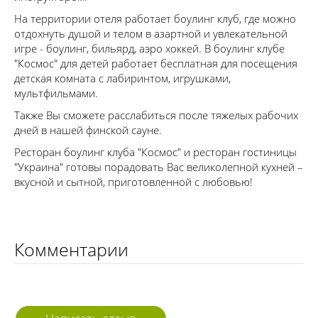
На территории отеля работает боулинг клуб, где можно
отдохнуть душой и телом в азартной и увлекательной
игре - боулинг, бильярд, аэро хоккей. В боулинг клубе
"Космос" для детей работает бесплатная для посещения
детская комната с лабиринтом, игрушками,
мультфильмами.
Также Вы сможете расслабиться после тяжелых рабочих
дней в нашей финской сауне.
Ресторан боулинг клуба "Космос" и ресторан гостиницы
"Украина" готовы порадовать Вас великолепной кухней –
вкусной и сытной, приготовленной с любовью!
Комментарии