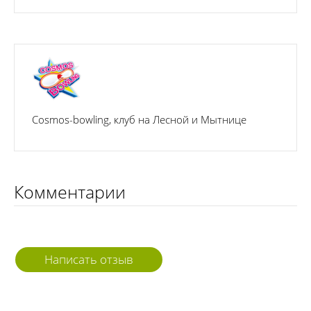
Cosmos-bowling, клуб на Лесной и Мытнице
Комментарии
Написать отзыв