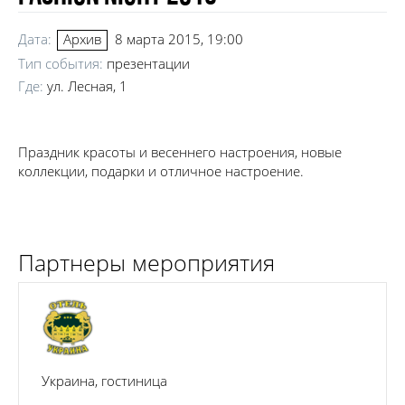
Дата:
8 марта 2015, 19:00
Архив
Тип события:
презентации
Где:
ул. Лесная, 1
Праздник красоты и весеннего настроения, новые
коллекции, подарки и отличное настроение.
Партнеры мероприятия
Украина, гостиница