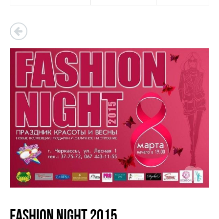
Fashion night 2015