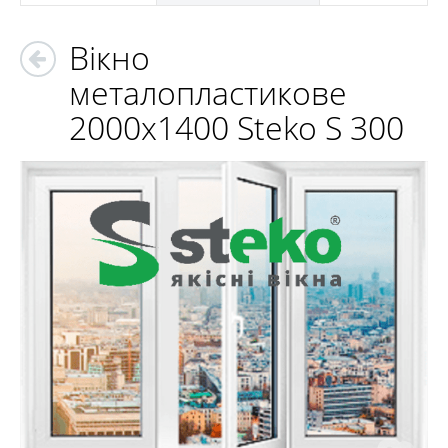
Вікно
металопластикове
2000х1400 Steko S 300