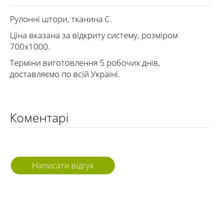
Рулонні штори, тканина С.
Ціна вказана за відкриту систему, розміром
700х1000.
Терміни виготовлення 5 робочих днів,
доставляємо по всій Україні.
Коментарі
Написати відгук