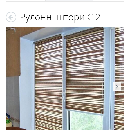
Рулонні штори С 2