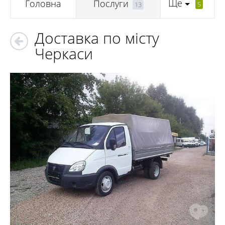
Ще
Головна
Послуги
5
13
Доставка по місту
Черкаси