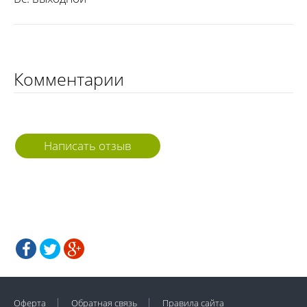
Комментарии
Написать отзыв
Оферта
Обратная связь
Правила сайта