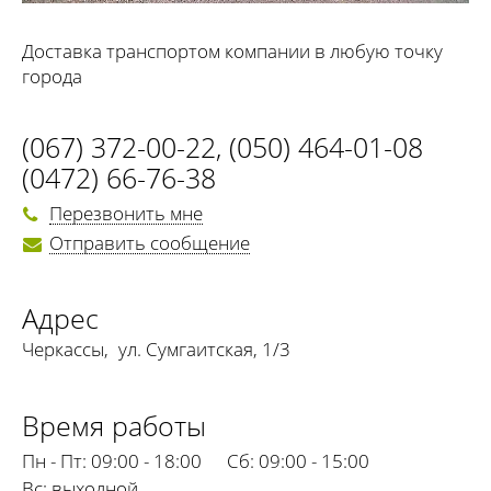
Доставка транспортом компании в любую точку
города
(067) 372-00-22
,
(050) 464-01-08
(0472) 66-76-38
Перезвонить мне
Отправить сообщение
Адрес
Черкассы
,
ул. Сумгаитская, 1/3
Время работы
Пн - Пт:
09:00 - 18:00
Сб:
09:00 - 15:00
Вс:
выходной