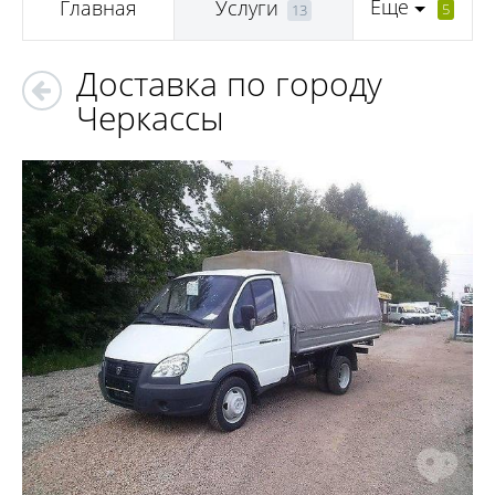
Еще
Главная
Услуги
5
13
Доставка по городу
Черкассы