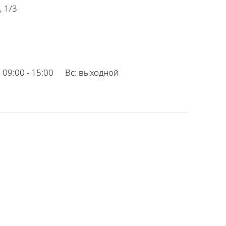
, 1/3
:
09:00 - 15:00
Вс:
выходной