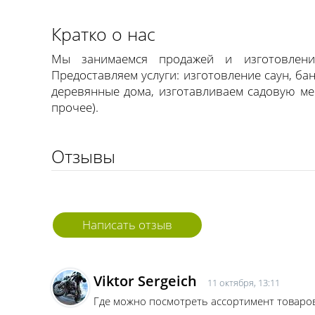
Кратко о нас
Мы занимаемся продажей и изготовлени
Предоставляем услуги: изготовление саун, бан
деревянные дома, изготавливаем садовую меб
прочее).
Отзывы
Написать отзыв
Viktor Sergeich
11 октября, 13:11
Где можно посмотреть ассортимент товаро