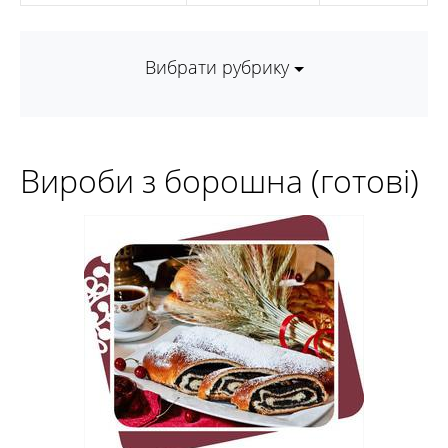
Вибрати рубрику
Вироби з борошна (готові)