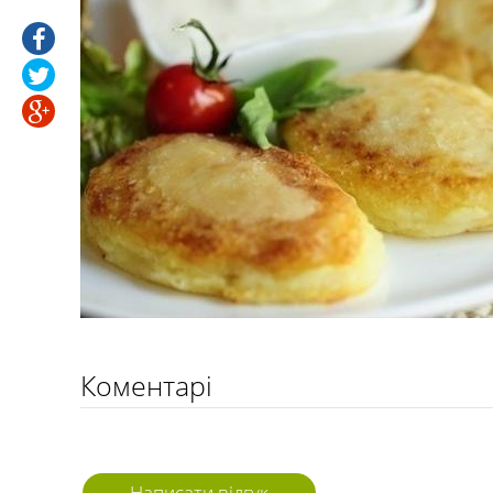
Коментарі
Написати відгук