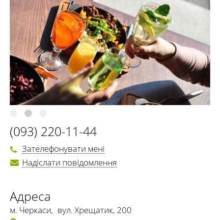
(093) 220-11-44
Зателефонувати мені
Надіслати повідомлення
Адреса
м. Черкаси
,
вул. Хрещатик, 200