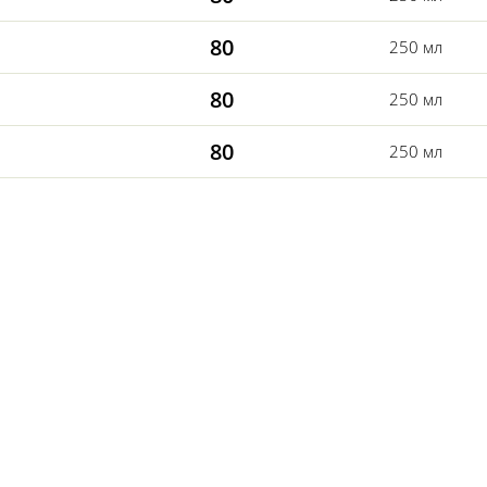
80
250 мл
80
250 мл
80
250 мл