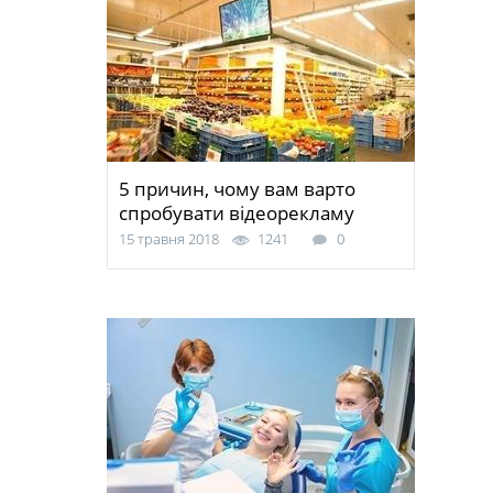
5 причин, чому вам варто
спробувати відеорекламу
15 травня 2018
1241
0