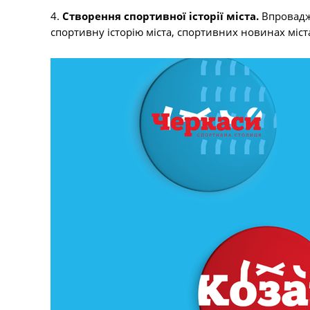
4.
Створення спортивної історії міста.
Впровадж
спортивну історію міста, спортивних новинах міста 