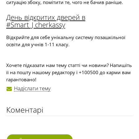
ситуацію збоку, помітити те, чого не бачив раніше.
День відкритих дверей в
#Smart_J cherkassy
Відкрийте для себе унікальну систему позашкільної
освіти для учнів 1-11 класу.
Хочете підказати нам тему статті чи новини? Напишіть
її на пошту нашому редактору і +100500 до карми вам
гарантовано!
Надіслати тему
Коментарі