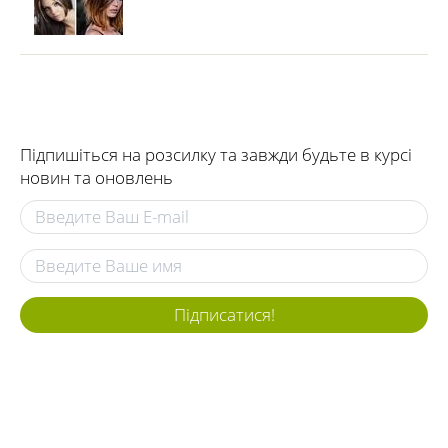
Підпишіться на розсилку та завжди будьте в курсі
новин та оновлень
Підписатися!