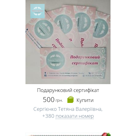
Подарунковий сертифікат
500
Купити
грн.
Сергієнко Тетяна Валеріївна,
+380
показати номер