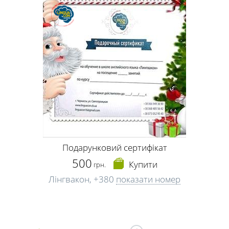
Подарунковий сертифікат
500
Купити
грн.
Лінгвакон,
+380
показати номер