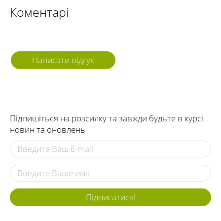
Коментарі
Написати відгук
Підпишіться на розсилку та завжди будьте в курсі
новин та оновлень
Підписатися!