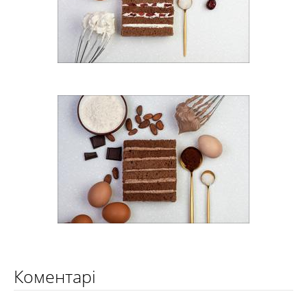
Коментарі