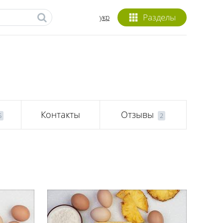
Разделы
укр
Контакты
Отзывы
5
2