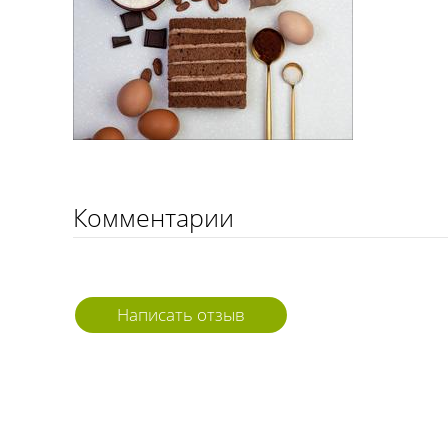
Комментарии
Написать отзыв