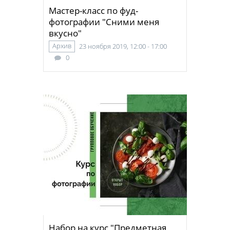
Мастер-класс по фуд-
фотографии "Сними меня
вкусно"
Архив
23 ноября 2019, 12:00 - 17:00
0
Набор на курс "Предметная