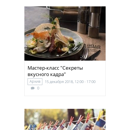
Мастер-класс "Секреты
вкусного кадра"
Архив
15 декабря 2018, 12:00 - 17:00
0