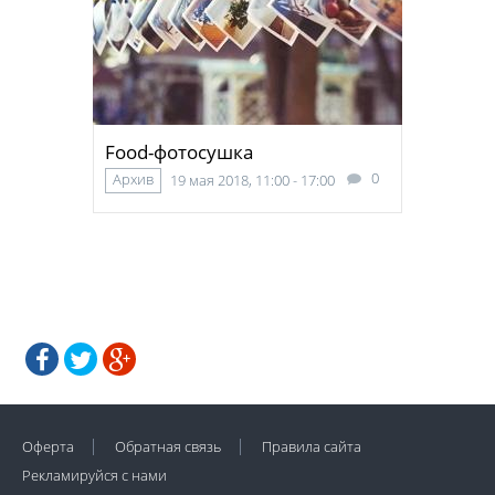
Food-фотосушка
0
Архив
19 мая 2018, 11:00 - 17:00
Оферта
Обратная связь
Правила сайта
Рекламируйся с нами