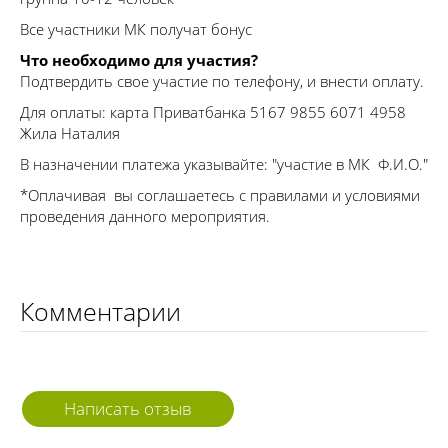
Все участники МК получат бонус
Что необходимо для участия?
Подтвердить свое участие по телефону, и внести оплату.
Для оплаты: карта Приватбанка 5167 9855 6071 4958
Жила Наталия
В назначении платежа указывайте: "участие в МК Ф.И.О."
*Оплачивая вы соглашаетесь с правилами и условиями
проведения данного мероприятия.
Комментарии
Написать отзыв