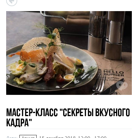
Мастер-класс "Секреты вкусного
кадра"