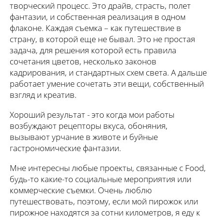
творческий процесс. Это драйв, страсть, полет
фантазии, и собственная реализация в одном
флаконе. Каждая съемка – как путешествие в
страну, в которой еще не бывал. Это не простая
задача, для решения которой есть правила
сочетания цветов, несколько законов
кадрирования, и стандартных схем света. А дальше
работает умение сочетать эти вещи, собственный
взгляд и креатив.
Хороший результат - это когда мои работы
возбуждают рецепторы вкуса, обоняния,
вызывают урчание в животе и буйные
гастрономические фантазии.
Мне интересны любые проекты, связанные с Food,
будь-то какие-то социальные мероприятия или
коммерческие съемки. Очень люблю
путешествовать, поэтому, если мой пирожок или
пирожное находятся за сотни километров, я еду к