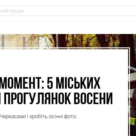
 момент: 5 міських
 прогулянок восени
Черкасами і зробіть осінні фото.