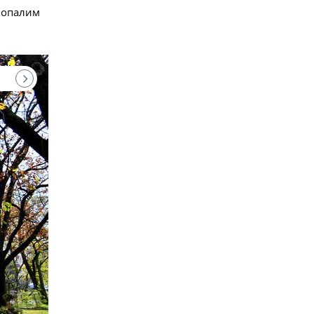
ь опалим