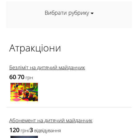
Вибрати рубрику
Атракціони
Безліміт на дитячий майданчик
60
70
-
грн
Абонемент на дитячий майданчик
120
3
грн/
відвідування