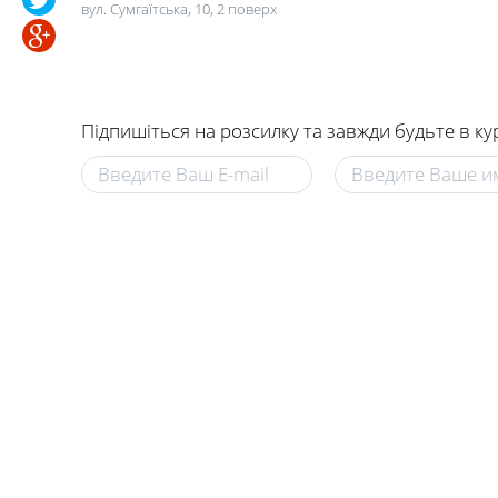
вул. Сумгаїтська, 10, 2 поверх
Підпишіться на розсилку та завжди будьте в ку