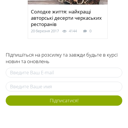
Солодке життя: найкращі
авторські десерти черкаських
ресторанів
20 березня 2017
4144
0
Підпишіться на розсилку та завжди будьте в курсі
новин та оновлень
Підписатися!