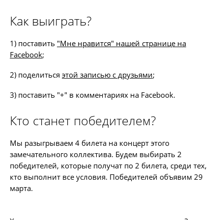
Как выиграть?
1) поставить
"Мне нравится" нашей странице на
Facebook
;
2) поделиться
этой записью с друзьями
;
3) поставить "+" в комментариях на Facebook.
Кто станет победителем?
Мы разыгрываем 4 билета на концерт этого
замечательного коллектива. Будем выбирать 2
победителей, которые получат по 2 билета, среди тех,
кто выполнит все условия. Победителей объявим 29
марта.