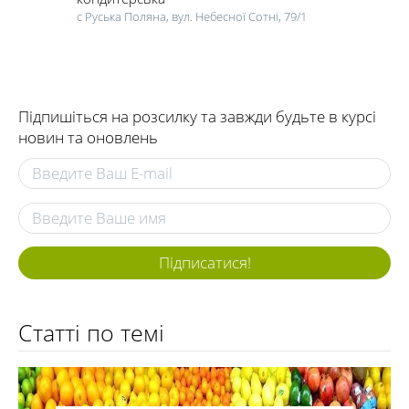
с Руська Поляна, вул. Небесної Сотні, 79/1
Підпишіться на розсилку та завжди будьте в курсі
новин та оновлень
Підписатися!
Статті по темі