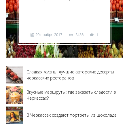
Маркета".
20 ноября 2017
5436
1
Сладкая жизнь: лучшие авторские десерты
черкасских ресторанов
Вкусные маршруты: где заказать сладости в
Черкассах?
В Черкассах создают портреты из шоколада