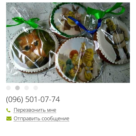
(096) 501-07-74
Перезвонить мне
Отправить сообщение