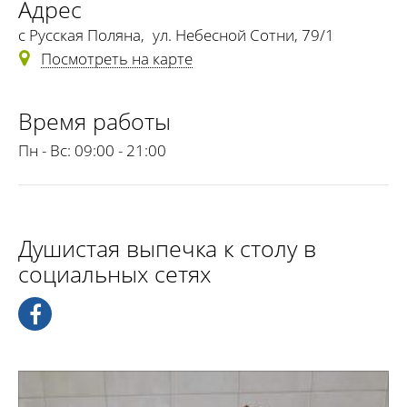
Адрес
с Русская Поляна
,
ул. Небесной Сотни, 79/1
Посмотреть на карте
Время работы
Пн - Вс:
09:00 - 21:00
Душистая выпечка к столу в
социальных сетях
Караваи и торты различной сложности, а также