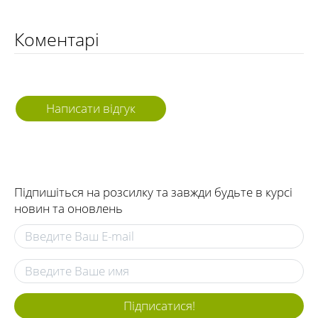
Коментарі
Написати відгук
Підпишіться на розсилку та завжди будьте в курсі
новин та оновлень
Підписатися!