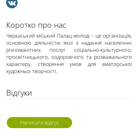
Коротко про нас
Черкаський міський Палац молоді – це організація,
основною діяльністю якої є надання населенню
різноманітних послуг соціально-культурного,
просвітницького, оздоровчого та розважального
характеру, створення умов для аматорської
художньої творчості.
Відгуки
Написати відгук