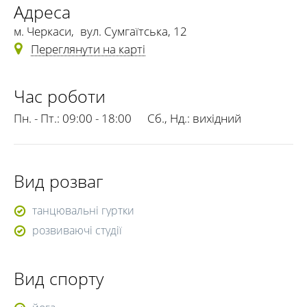
Адреса
м. Черкаси
,
вул. Сумгаїтська, 12
Переглянути на карті
Час роботи
Пн. - Пт.:
09:00 - 18:00
Сб., Нд.:
вихідний
Вид розваг
танцювальні гуртки
розвиваючі студії
Вид спорту