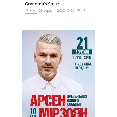
Grandma's Smuzi
0
Архів
23 березня 2022, 19:00