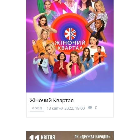
Жіночий Квартал
0
Архів
13 квітня 2022, 19:00