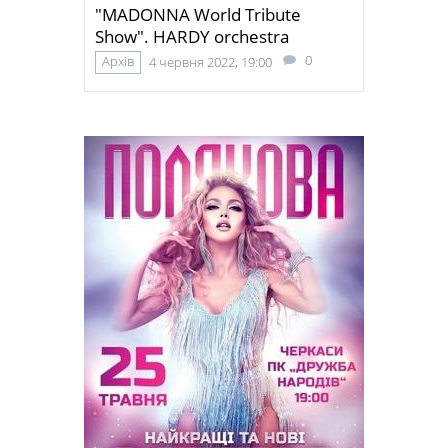
"MADONNA World Tribute
Show". НARDY orchestra
0
Архів
4 червня 2022, 19:00