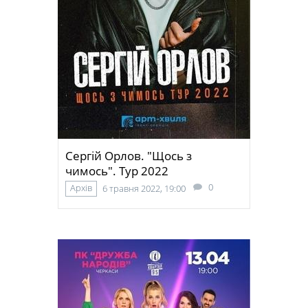
Сергій Орлов. "Щось з
чимось". Тур 2022
0
Архів
6 травня 2022, 19:00