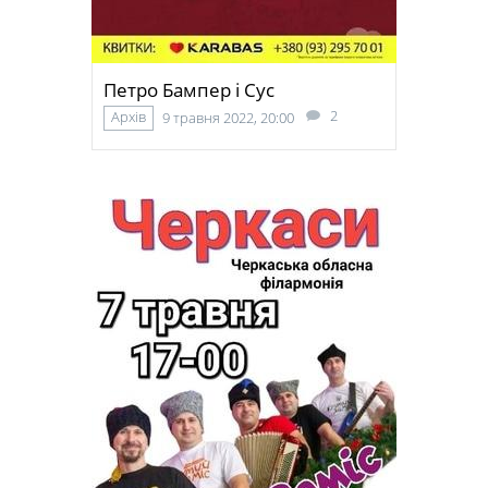
Петро Бампер і Сус
2
Архів
9 травня 2022, 20:00