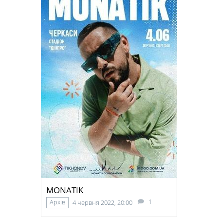
MONATIK
1
Архів
4 червня 2022, 20:00