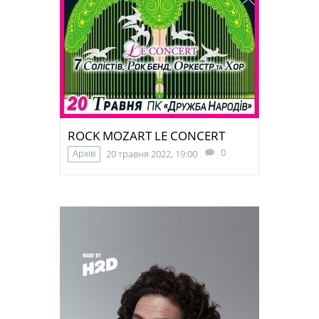
ROCK MOZART LE CONCERT
0
Архів
20 травня 2022, 19:00