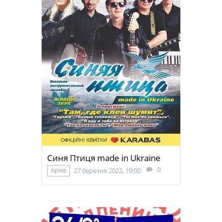
Синя Птиця made in Ukraine
0
Архів
27 березня 2022, 19:00