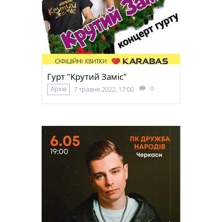
Гурт "Крутий Заміс"
0
Архів
7 травня 2022, 17:00