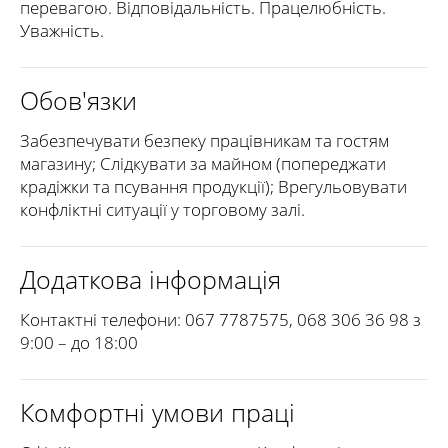
перевагою. Відповідальність. Працелюбність.
Уважність.
Обов'язки
Забезпечувати безпеку працівникам та гостям
магазину; Слідкувати за майном (попереджати
крадіжки та псування продукції); Врегульовувати
конфліктні ситуації у торговому залі.
Додаткова інформація
Контактні телефони: 067 7787575, 068 306 36 98 з
9:00 – до 18:00
Комфортні умови праці