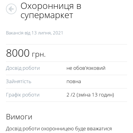
Охоронниця в
супермаркет
Вакансія від
13 липня, 2021
8000
грн.
Досвід роботи
не обов'язковий
Зайнятість
повна
Графік роботи
2 /2 (зміна 13 годин)
Вимоги
Досвід роботи охоронницею буде вважатися