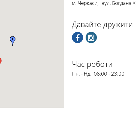
м. Черкаси
,
вул. Богдана 
Давайте дружити
Час роботи
Пн. - Нд.:
08:00 - 23:00