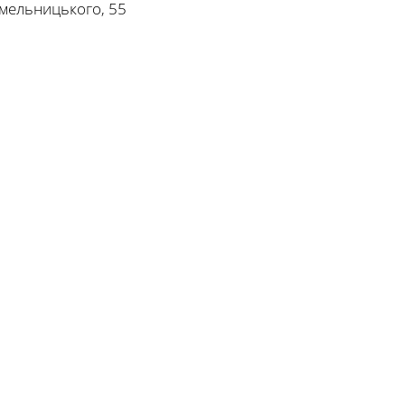
Хмельницького, 55