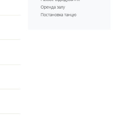
Оренда залу
Постановка танцю