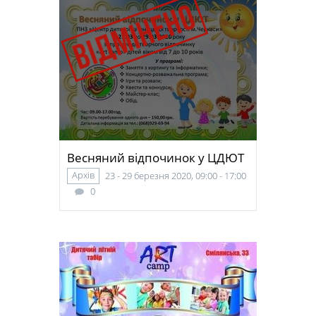
Весняний відпочинок у ЦДЮТ
Архів
23 - 29 березня 2020, 09:00 - 17:00
0