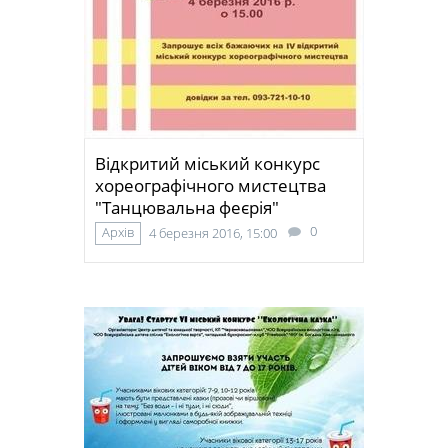
Відкритий міський конкурс
хореографічного мистецтва
"Танцювальна феєрія"
0
Архів
4 березня 2016, 15:00