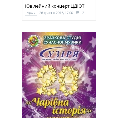
Ювілейний концерт ЦДЮТ
0
Архів
26 травня 2016, 17:00