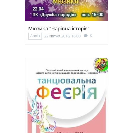
Мюзикл "Чарівна історія"
0
Архів
22 квітня 2016, 16:00