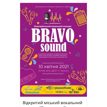
Відкритий міський вокальний