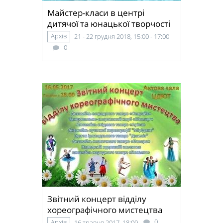
Майстер-класи в центрі
дитячої та юнацької творчості
Архів
21 - 22 грудня 2018, 15:00 - 17:00
0
Звітний концерт відділу
хореографічного мистецтва
0
Архів
16 травня 2017, 18:00