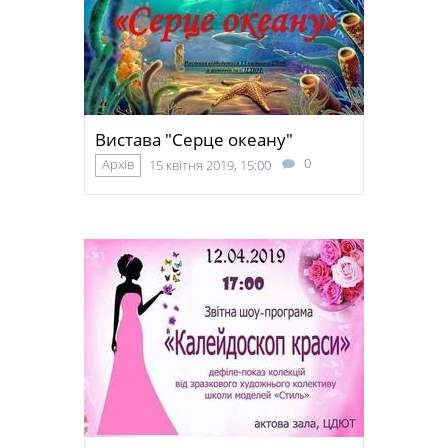
Вистава "Серце океану"
0
Архів
15 квітня 2019, 15:00