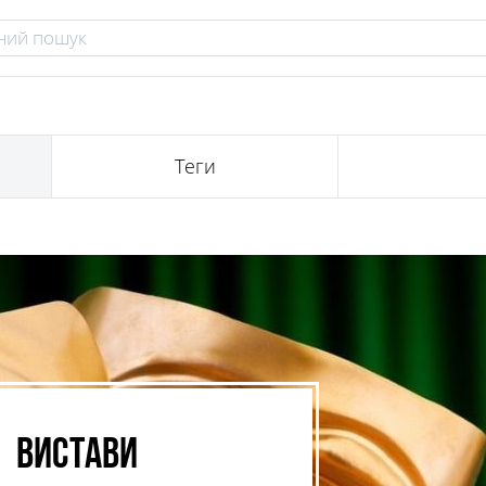
Теги
Вистави