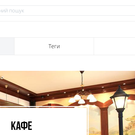
Теги
Кафе