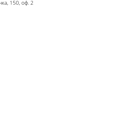
ка, 150, оф. 2